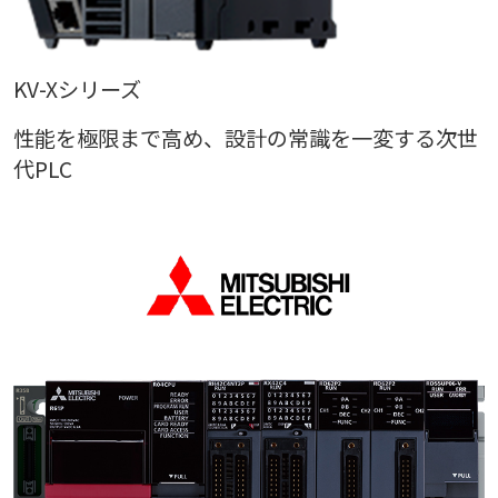
KV-Xシリーズ
性能を極限まで高め、設計の常識を一変する次世
代PLC