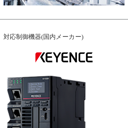
対応制御機器(国内メーカー)