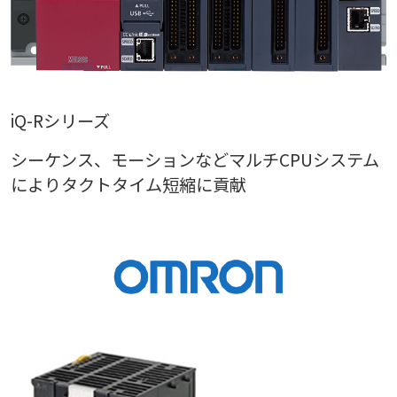
iQ-Rシリーズ
シーケンス、モーションなどマルチCPUシステム
によりタクトタイム短縮に貢献