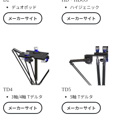
デュオポッド
ハイジェニック
メーカーサイト
メーカーサイト
TD4
TD5
3軸/4軸 Tデルタ
5軸 Tデルタ
メーカーサイト
メーカーサイト