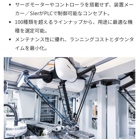
サーボモーターやコントローラを搭載せず、装置メー
カー／SIerがPLCで制御可能なコンセプト。
100種類を超えるラインナップから、用途に最適な機
種を選定可能。
メンテナンス性に優れ、ランニングコストとダウンタ
イムを最小化。