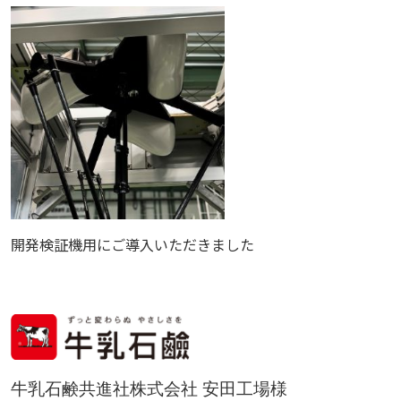
開発検証機用にご導入いただきました
牛乳石鹸共進社株式会社 安田工場様