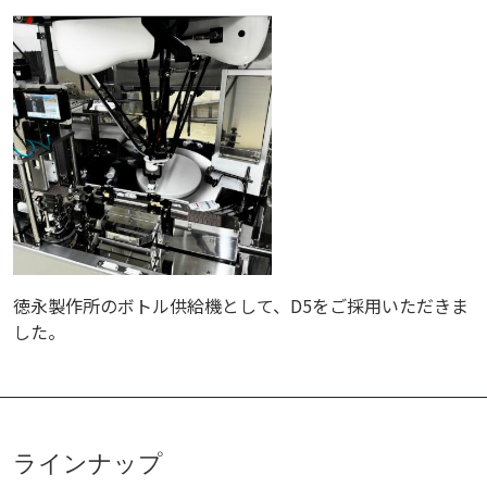
徳永製作所のボトル供給機として、D5をご採用いただきま
した。
ラインナップ