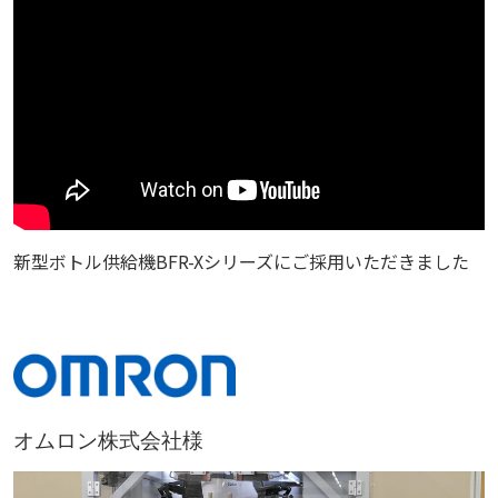
新型ボトル供給機BFR-Xシリーズにご採用いただきました
オムロン株式会社様