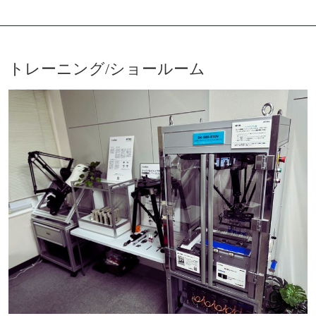
トレーニング/ショールーム