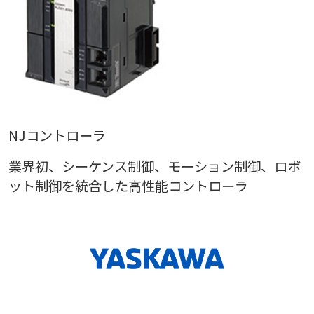
NJコントローラ
業界初、シーケンス制御、モーション制御、ロボ
ット制御を統合した高性能コントローラ