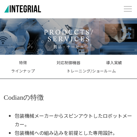
特徴
対応制御機器
導入実績
ラインナップ
トレーニング/ショールーム
Codianの特徴
包装機械メーカーからスピンアウトしたロボットメー
カー。
包装機械への組み込みを前提とした専用設計。