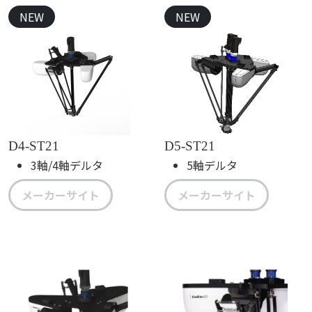
NEW
NEW
D4-ST21
D5-ST21
3軸/4軸デルタ
5軸デルタ
メーカーサイト
メーカーサイト