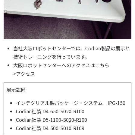
当社大阪ロボットセンターでは、Codian製品の展示と
技術トレーニングを行っています。
大阪ロボットセンターへのアクセスはこちら
>アクセス
展示設備
インテグリアル製パッケージ・システム IPG-150
Codian社製 D4-650-S020-R100
Codian社製 D5-1100-S020-R100
Codian社製 D4-500-S010-R109