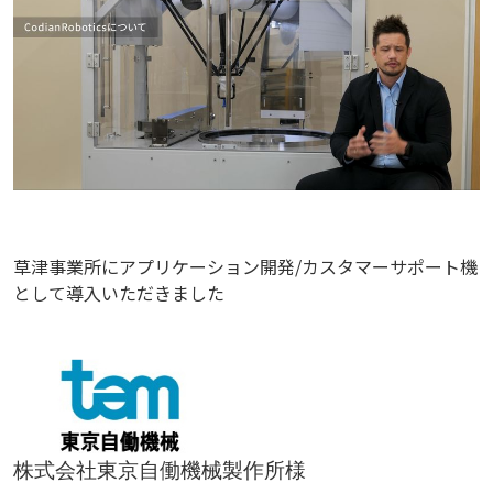
草津事業所にアプリケーション開発/カスタマーサポート機
として導入いただきました
株式会社東京自働機械製作所様